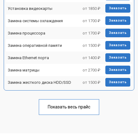
Установка видеокарты
от 1850 ₽
Заказать
Замена системы охлаждения
от 1700 ₽
Заказать
Замена процессора
от 1700 ₽
Заказать
Замена оперативной памяти
от 1500 ₽
Заказать
Замена Ethernet порта
от 1400 ₽
Заказать
Замена матрицы
от 2700 ₽
Заказать
Замена жесткого диска HDD/SSD
от 1500 ₽
Заказать
Показать весь прайс