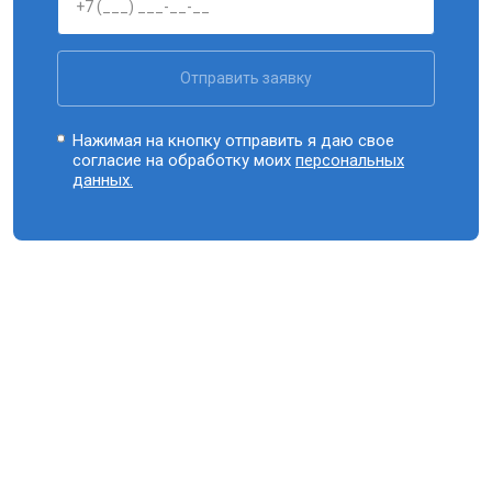
Отправить заявку
Нажимая на кнопку отправить я даю свое
согласие на обработку моих
персональных
данных.