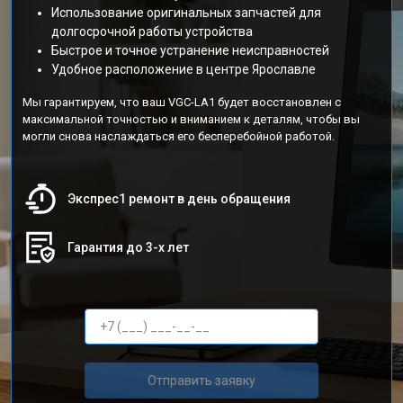
Использование оригинальных запчастей для
долгосрочной работы устройства
Быстрое и точное устранение неисправностей
Удобное расположение в центре Ярославле
Мы гарантируем, что ваш VGC-LA1 будет восстановлен с
максимальной точностью и вниманием к деталям, чтобы вы
могли снова наслаждаться его бесперебойной работой.
Экспрес1 ремонт в день обращения
Гарантия до 3-х лет
Отправить заявку