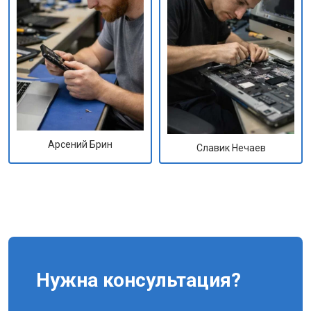
Арсений Брин
Славик Нечаев
Нужна консультация?