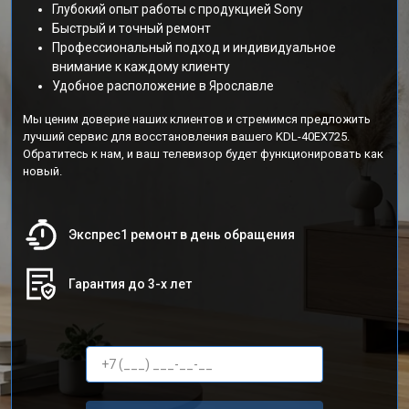
Глубокий опыт работы с продукцией Sony
Быстрый и точный ремонт
Профессиональный подход и индивидуальное
внимание к каждому клиенту
Удобное расположение в Ярославле
Мы ценим доверие наших клиентов и стремимся предложить
лучший сервис для восстановления вашего KDL-40EX725.
Обратитесь к нам, и ваш телевизор будет функционировать как
новый.
Экспрес1 ремонт в день обращения
Гарантия до 3-х лет