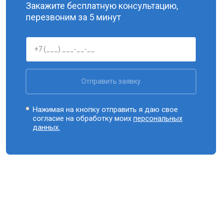
Закажите бесплатную консультацию,
перезвоним за 5 минут
Отправить заявку
Нажимая на кнопку отправить я даю свое
согласие на обработку моих
персональных
данных.