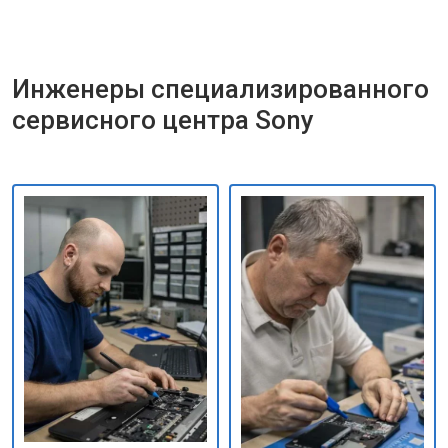
Инженеры специализированного
сервисного центра Sony