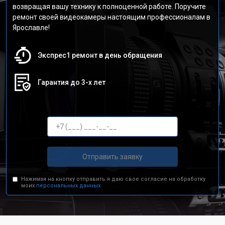
возвращая вашу технику к полноценной работе. Поручите
ремонт своей видеокамеры настоящим профессионалам в
Ярославле!
Экспрес1 ремонт в день обращения
Гарантия до 3-х лет
Отправить заявку
Нажимая на кнопку отправить я даю свое согласие на обработку
моих
персональных данных.