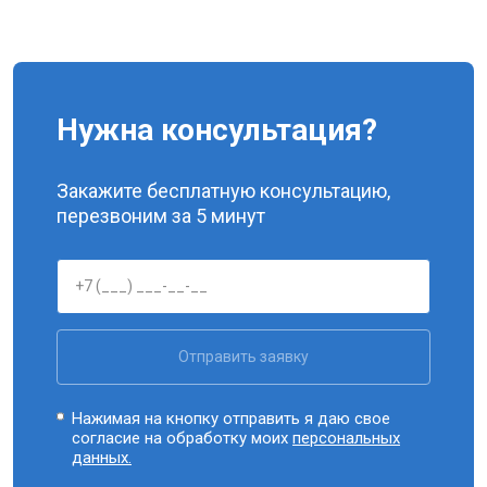
Нужна консультация?
Закажите бесплатную консультацию,
перезвоним за 5 минут
Отправить заявку
Нажимая на кнопку отправить я даю свое
согласие на обработку моих
персональных
данных.