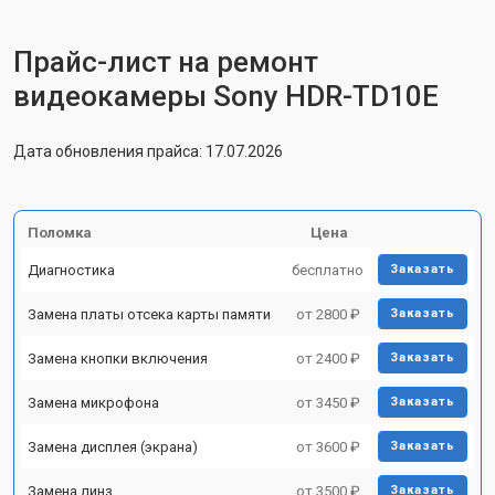
Прайс-лист на ремонт
видеокамеры Sony HDR-TD10E
Дата обновления прайса: 17.07.2026
Поломка
Цена
Диагностика
бесплатно
Заказать
Замена платы отсека карты памяти
от 2800 ₽
Заказать
Замена кнопки включения
от 2400 ₽
Заказать
Замена микрофона
от 3450 ₽
Заказать
Замена дисплея (экрана)
от 3600 ₽
Заказать
Замена линз
от 3500 ₽
Заказать