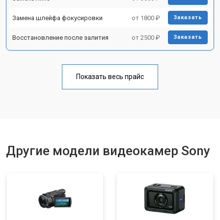
Замена шлейфа фокусировки
от 1800 ₽
Заказать
Восстановление после залития
от 2500 ₽
Заказать
Показать весь прайс
Другие модели видеокамер Sony